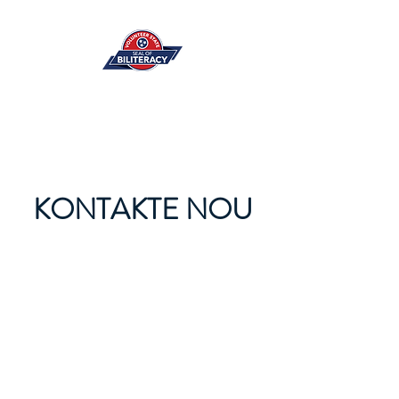
KONTAKTE NOU