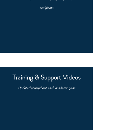
recipients
Training & Support Videos
Updated throughout each academic year