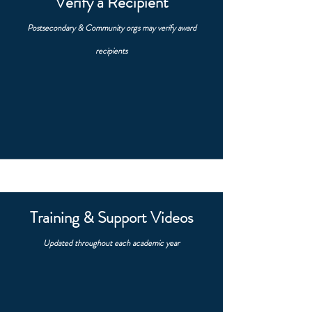
Verify a Recipient
Postsecondary & Community orgs may verify award
recipients
Training & Support Videos
Updated throughout each academic year