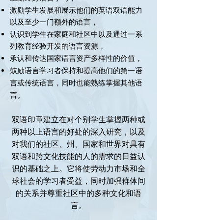
激励学生发展和展示他们的英语双语能力
以及至少一门额外的语言，
认识到学生在家庭和社区中以及通过一系
列教育经验开发的语言资源，
承认和传达国家语言资产多样性的价值，
鼓励语言学习者保持和提高他们的第一语
言或传统语言，同时也能熟练掌握其他语
言。
双语印章建立在对个别学生掌握两种或
两种以上语言的好处的深入研究，以及
对我们的社区、州、国家和世界对具有
双语和跨文化技能的人的需求的日益认
识的基础之上。它将使劳动力市场和全
球社会的学习者受益，同时加强群体间
的关系并尊重社区中的多种文化和语
言。