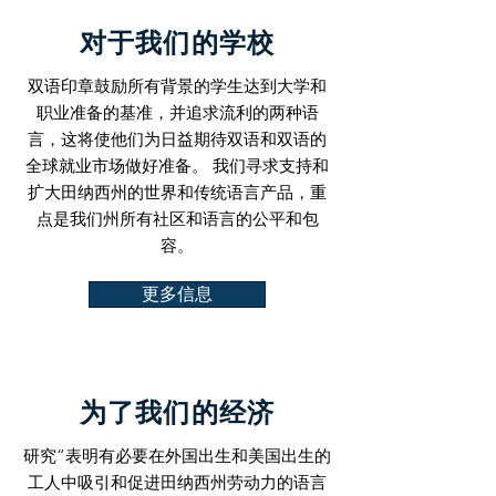
对于我们的学校
双语印章鼓励所有背景的学生达到大学和
职业准备的基准，并追求流利的两种语
言，这将使他们为日益期待双语和双语的
全球就业市场做好准备。 我们寻求支持和
扩大田纳西州的世界和传统语言产品，重
点是我们州所有社区和语言的公平和包
容。
更多信息
为了我们的经济
研究“表明有必要在外国出生和美国出生的
工人中吸引和促进田纳西州劳动力的语言