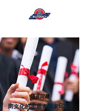
语言问题
印章
两文化的志愿者国家