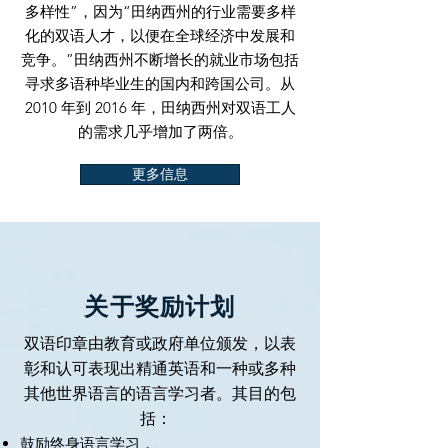
多样性”，因为“田纳西州的行业需要多样
化的双语人才，以便在全球经济中发展和
竞争。”田纳西州不断增长的就业市场包括
寻求多语种毕业生的国内和跨国公司。从
2010 年到 2016 年，田纳西州对双语工人
的需求几乎增加了两倍。
更多信息
关于奖励计划
双语印章由教育或政府单位颁发，以表
彰和认可表现出精通英语和一种或多种
其他世界语言的语言学习者。其目的包
括：
鼓励终身语言学习，