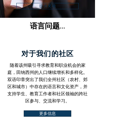
提供奖项
语言问题...
对于我们的社区
随着该州吸引寻求教育和职业机会的家
庭，田纳西州的人口继续增长和多样化。
双语印章突出了我们全州社区（农村、郊
区和城市）中存在的语言和文化资产，并
支持学生、教育工作者和社区领袖的跨社
区参与、交流和学习。
更多信息