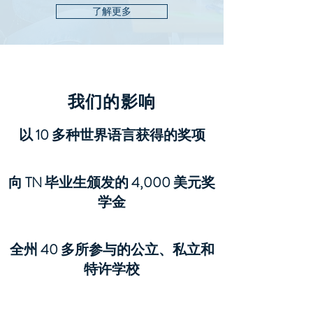
了解更多
我们的影响
以 10 多种世界语言获得的奖项
向 TN 毕业生颁发的 4,000 美元奖
学金
全州 40 多所参与的公立、私立和
特许学校