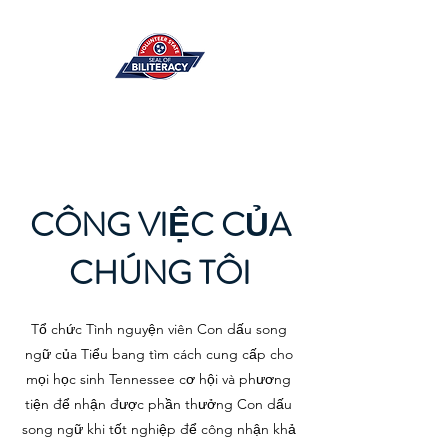
CÔNG VIỆC CỦA
CHÚNG TÔI
Tổ chức Tình nguyện viên Con dấu song
ngữ của Tiểu bang tìm cách cung cấp cho
mọi học sinh Tennessee cơ hội và phương
tiện để nhận được phần thưởng Con dấu
song ngữ khi tốt nghiệp để công nhận khả