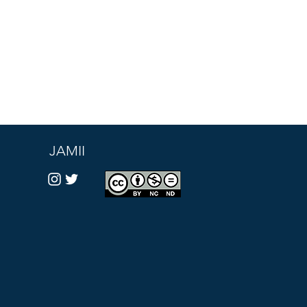
JAMII