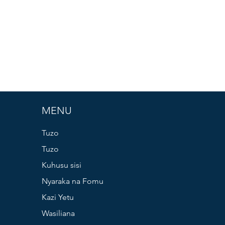
MENU
Tuzo
Tuzo
Kuhusu sisi
Nyaraka na Fomu
Kazi Yetu
Wasiliana