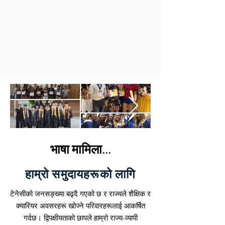
भाषा मामिला...
हाम्रो समुदायहरूको लागि
टेनेसीको जनसङ्ख्या बढ्दै गएको छ र राज्यले शैक्षिक र
क्यारियर अवसरहरू खोज्ने परिवारहरूलाई आकर्षित
गर्दछ। द्विपक्षीयताको छापले हाम्रो राज्य-व्यापी