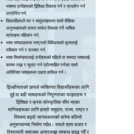
भाषामा उनीहरूको द्विशिक्षा विकास गर्न र प्रदर्शन गर्न
उत्प्रेरित गर्न,
विद्यार्थीहरूले घर र समुदायहरूमा साथै शैक्षिक
अनुभवहरूको दायरा मार्फत विकास गर्ने भाषिक
स्रोतहरू पहिचान गर्न,
भाषा सम्पदाहरूमा राष्ट्रको विविधताको मूल्यलाई
स्वीकार गर्न र सञ्चार गर्न,
भाषा सिक्नेहरूलाई उनीहरूको पहिलो वा सम्पदा भाषालाई
कायम राख्न र सुधार गर्न प्रोत्साहित गर्नका साथै
अतिरिक्त भाषाहरूमा दक्षता हासिल गर्न।
द्विपक्षीयताको छापले व्यक्तिगत विद्यार्थीहरूका लागि
दुई वा बढी भाषाहरूको निपुणताका फाइदाहरू र
द्विशिक्षा र क्रस-सांस्कृतिक सीप भएका
मानिसहरूका लागि हाम्रो समुदाय, राज्य, राष्ट्र र
विश्वमा बढ्दो जागरूकताको बारेमा बलियो
अनुसन्धानमा निर्माण गर्दछ। यसले श्रम बजार र
विश्वव्यापी समाजमा अन्तरसमूह सम्बन्ध सुदृढ गर्दै र