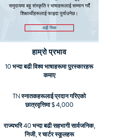
समुदायमा बहु संस्कृति र भाषाहरूलाई सम्मान गर्दै
शिक्षार्थीहरूलाई फाइदा पुर्याउनेछ।
अझै सिक
हाम्रो प्रभाव
10 भन्दा बढी विश्व भाषाहरूमा पुरस्कारहरू
कमाए
TN स्नातकहरूलाई प्रदान गरिएको
छात्रवृत्तिमा $ 4,000
राज्यभरि 40 भन्दा बढी सहभागी सार्वजनिक,
निजी, र चार्टर स्कूलहरू