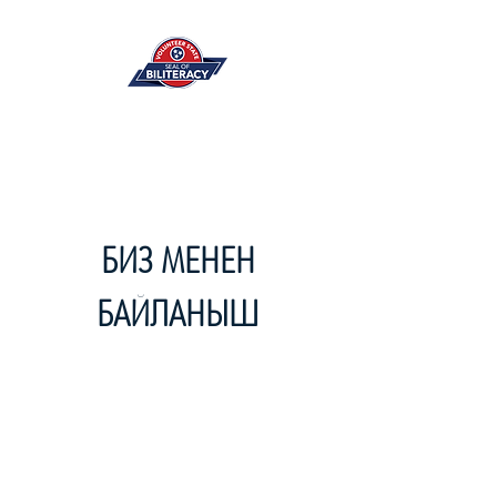
БИЗ МЕНЕН
БАЙЛАНЫШ