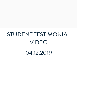
STUDENT TESTIMONIAL
VIDEO
04.12.2019