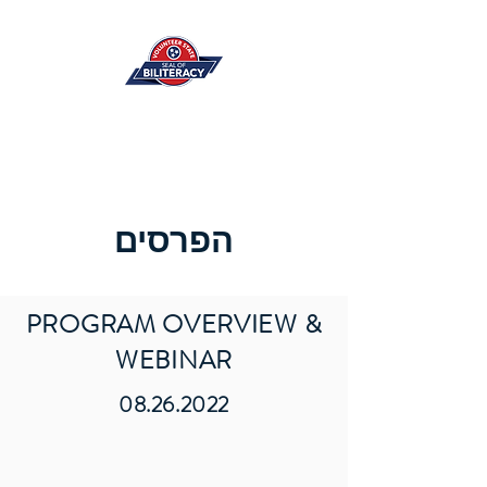
הפרסים
PROGRAM OVERVIEW &
WEBINAR
08.26.2022