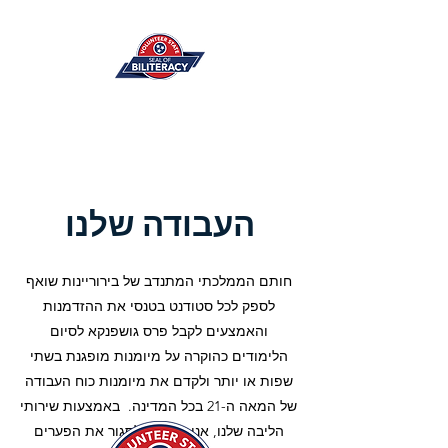
העבודה שלנו
חותם הממלכתי המתנדב של בירוריינות שואף
לספק לכל סטודנט בטנסי את ההזדמנות
והאמצעים לקבל פרס גושפנקא לסיום
הלימודים כהוקרה על מיומנות מופגנת בשתי
שפות או יותר ולקדם את מיומנות כוח העבודה
של המאה ה-21 בכל המדינה. באמצעות שירותי
הליבה שלנו, אנו פועלים לסגור את הפערים