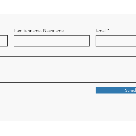
Familienname, Nachname
Email
Schic