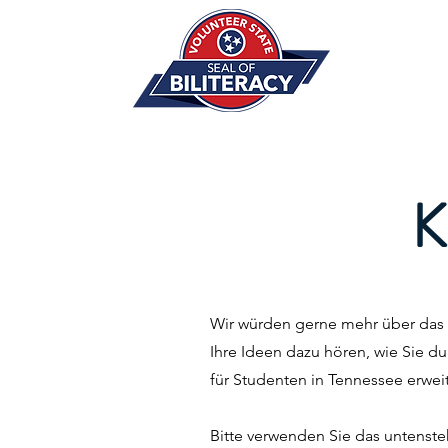
K
Wir würden gerne mehr über das
Ihre Ideen dazu hören, wie Sie 
für Studenten in Tennessee erwei
Bitte verwenden Sie das untenste