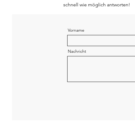
schnell wie möglich antworten!
Vorname
Nachricht