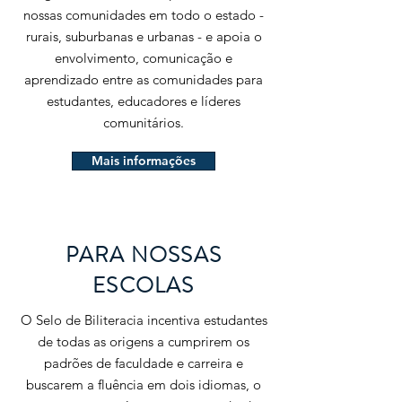
nossas comunidades em todo o estado -
rurais, suburbanas e urbanas - e apoia o
envolvimento, comunicação e
aprendizado entre as comunidades para
estudantes, educadores e líderes
comunitários.
Mais informações
PARA NOSSAS
ESCOLAS
O Selo de Biliteracia incentiva estudantes
de todas as origens a cumprirem os
padrões de faculdade e carreira e
buscarem a fluência em dois idiomas, o