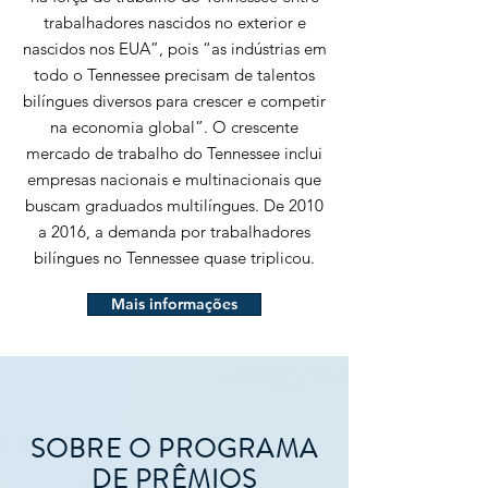
trabalhadores nascidos no exterior e
nascidos nos EUA”, pois “as indústrias em
todo o Tennessee precisam de talentos
bilíngues diversos para crescer e competir
na economia global”. O crescente
mercado de trabalho do Tennessee inclui
empresas nacionais e multinacionais que
buscam graduados multilíngues. De 2010
a 2016, a demanda por trabalhadores
bilíngues no Tennessee quase triplicou.
Mais informações
SOBRE O PROGRAMA
DE PRÊMIOS