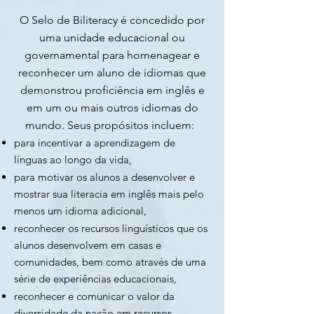
O Selo de Biliteracy é concedido por
uma unidade educacional ou
governamental para homenagear e
reconhecer um aluno de idiomas que
demonstrou proficiência em inglês e
em um ou mais outros idiomas do
mundo. Seus propósitos incluem:
para incentivar a aprendizagem de
línguas ao longo da vida,
para motivar os alunos a desenvolver e
mostrar sua literacia em inglês mais pelo
menos um idioma adicional,
reconhecer os recursos linguísticos que os
alunos desenvolvem em casas e
comunidades, bem como através de uma
série de experiências educacionais,
reconhecer e comunicar o valor da
diversidade da nação em recursos