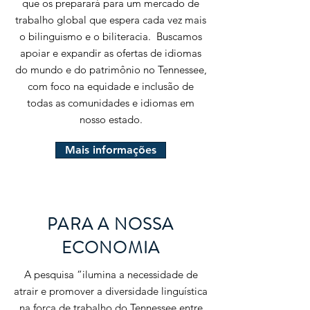
que os preparará para um mercado de
trabalho global que espera cada vez mais
o bilinguismo e o biliteracia. Buscamos
apoiar e expandir as ofertas de idiomas
do mundo e do patrimônio no Tennessee,
com foco na equidade e inclusão de
todas as comunidades e idiomas em
nosso estado.
Mais informações
PARA A NOSSA
ECONOMIA
A pesquisa “ilumina a necessidade de
atrair e promover a diversidade linguística
na força de trabalho do Tennessee entre