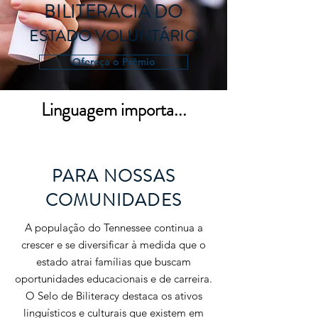
BILITERACIA DO
ESTADO VOLUNTÁRIO
Ofereça o Prêmio
Linguagem importa...
PARA NOSSAS
COMUNIDADES
A população do Tennessee continua a
crescer e se diversificar à medida que o
estado atrai famílias que buscam
oportunidades educacionais e de carreira.
O Selo de Biliteracy destaca os ativos
linguísticos e culturais que existem em