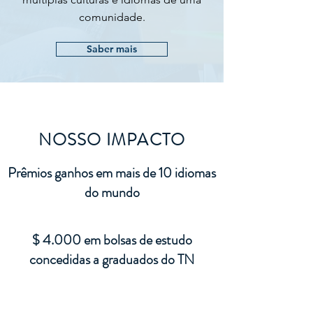
comunidade.
Saber mais
NOSSO IMPACTO
Prêmios ganhos em mais de 10 idiomas
do mundo
$ 4.000 em bolsas de estudo
concedidas a graduados do TN
Mais de 40 escolas públicas, privadas e