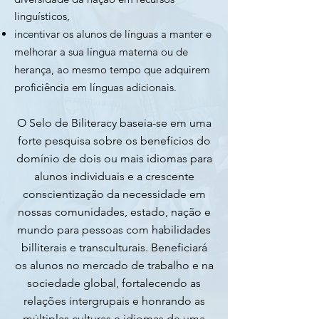
linguísticos,
incentivar os alunos de línguas a manter e
melhorar a sua língua materna ou de
herança, ao mesmo tempo que adquirem
proficiência em línguas adicionais.
O Selo de Biliteracy baseia-se em uma
forte pesquisa sobre os benefícios do
domínio de dois ou mais idiomas para
alunos individuais e a crescente
conscientização da necessidade em
nossas comunidades, estado, nação e
mundo para pessoas com habilidades
billiterais e transculturais. Beneficiará
os alunos no mercado de trabalho e na
sociedade global, fortalecendo as
relações intergrupais e honrando as
múltiplas culturas e idiomas de uma